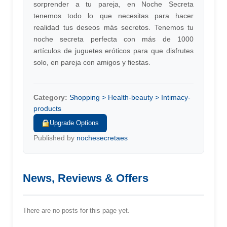
sorprender a tu pareja, en Noche Secreta
tenemos todo lo que necesitas para hacer
realidad tus deseos más secretos. Tenemos tu
noche secreta perfecta con más de 1000
artículos de juguetes eróticos para que disfrutes
solo, en pareja con amigos y fiestas.
Category:
Shopping > Health-beauty > Intimacy-
products
Upgrade Options
Published by
nochesecretaes
News, Reviews & Offers
There are no posts for this page yet.