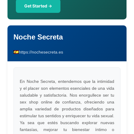
Get Started →
Noche Secreta
https://nochesecreta.es
En Noche Secreta, entendemos que la intimidad
y el placer son elementos esenciales de una vida
saludable y satisfactoria. Nos enorgullece ser tu
sex shop online de confianza, ofreciendo una
amplia variedad de productos diseñados para
estimular tus sentidos y enriquecer tu vida sexual.
Ya sea que estés buscando explorar nuevas
fantasías, mejorar tu bienestar íntimo o