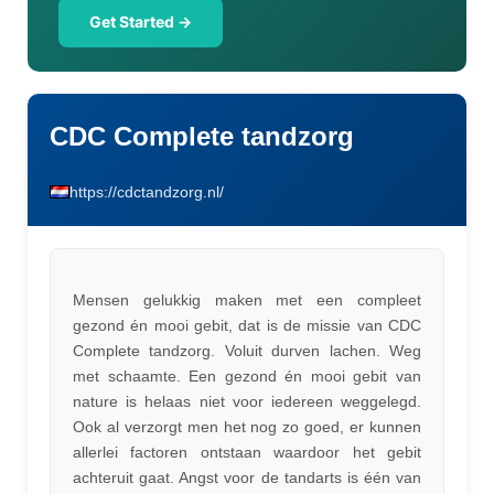
Get Started →
CDC Complete tandzorg
https://cdctandzorg.nl/
Mensen gelukkig maken met een compleet
gezond én mooi gebit, dat is de missie van CDC
Complete tandzorg. Voluit durven lachen. Weg
met schaamte. Een gezond én mooi gebit van
nature is helaas niet voor iedereen weggelegd.
Ook al verzorgt men het nog zo goed, er kunnen
allerlei factoren ontstaan waardoor het gebit
achteruit gaat. Angst voor de tandarts is één van