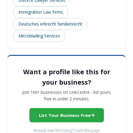
Divorce Lawyer Services
Immigration Law Firms
Deutsches erbrecht familienrecht
Microblading Services
Want a profile like this for
your business?
Join 1M+ businesses on LinkCentre - list yours
free in under 2 minutes.
List Your Business Free
Already own this listing? Claim this page